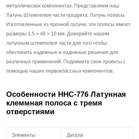
металлических компонентах. Представляем наш
Латунь Штемпелюя части продукта: Латунь полосы.
Изготовленные из прочной латуни, эти полосы имеют
размеры 1,5 × 48 × 10 мм. Доверяйте нашим
латунным штемпелюя части для того чтобы
обеспечить надежные и надежные решения для
различных применений. Поднимите свои проекты с
помощью наших первоклассных компонентов.
Особенности HHC-776 Латунная
клеммная полоса с тремя
отверстиями
Элементы
Детали