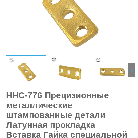
HHC-776 Прецизионные
металлические
штампованные детали
Латунная прокладка
Вставка Гайка специальной