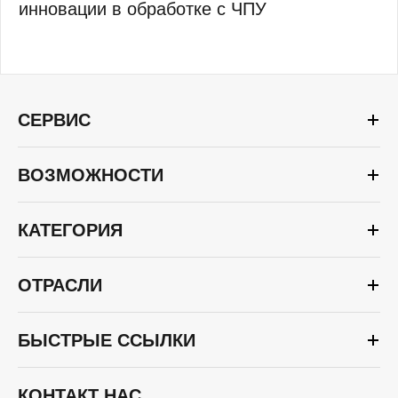
инновации в обработке с ЧПУ
СЕРВИС
ВОЗМОЖНОСТИ
КАТЕГОРИЯ
ОТРАСЛИ
БЫСТРЫЕ ССЫЛКИ
КОНТАКТ НАС