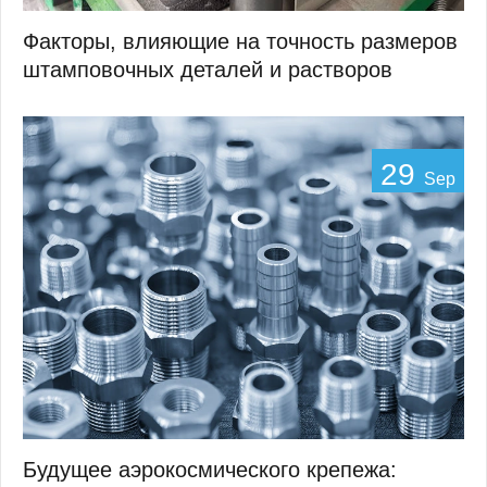
Факторы, влияющие на точность размеров
штамповочных деталей и растворов
29
Sep
Будущее аэрокосмического крепежа: