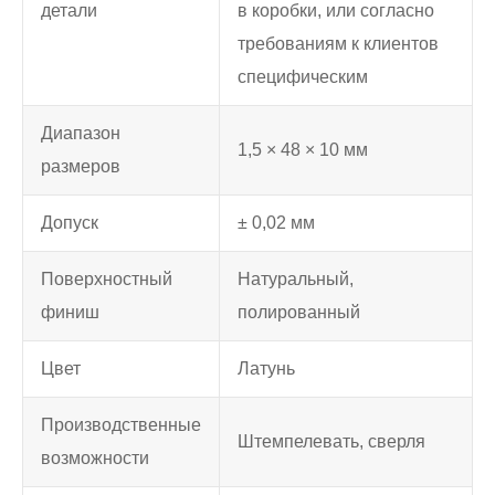
детали
в коробки, или согласно
требованиям к клиентов
специфическим
Диапазон
1,5 × 48 × 10 мм
размеров
Допуск
± 0,02 мм
Поверхностный
Натуральный,
финиш
полированный
Цвет
Латунь
Производственные
Штемпелевать, сверля
возможности