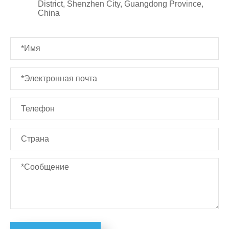
District, Shenzhen City, Guangdong Province,
China