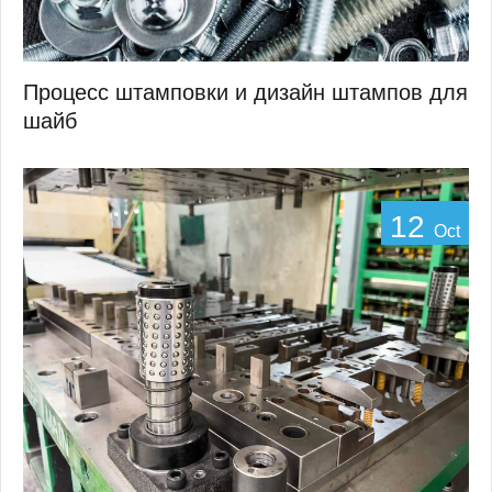
Процесс штамповки и дизайн штампов для
шайб
12
Oct