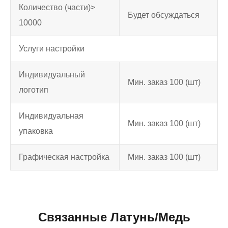
Количество (части)>
Будет обсуждаться
10000
Услуги настройки
Индивидуальный
Мин. заказ 100 (шт)
логотип
Индивидуальная
Мин. заказ 100 (шт)
упаковка
Графическая настройка
Мин. заказ 100 (шт)
Связанные Латунь/Медь