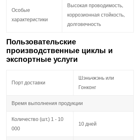
Высокая проводимость,
Особые
коррозионная стойкость,
характеристики
долговечность
Пользовательские
производственные циклы и
экспортные услуги
Шэньчжэнь или
Порт доставки
Гонконг
Время выполнения продукции
Количество (шт.) 1 - 10
10 дней
000