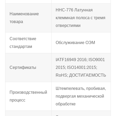
HHC-776 Латунная
Наименование
клеммная полоса с тремя
товара
отверстиями
Соответствие
Обслуживание ОЭМ
стандартам
IATF16949 2016; ISO9001
Сертификаты
2015; ISO14001:2015;
RoHS; ДОСТИГАЕМОСТЬ
Штемпелевать, пробивая,
Производственный
подвергая механической
процесс
обработке